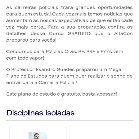
As carreiras policiais trará grandes oportunidades
para quem estuda! Cada vez mais temos notícias que
aumentam as nossas expectativas de que estão cade
vez mais perto... Para a sua preparação, confira os
detalhes desse Curso GRATUITO que o AlfaCon
preparou para vocês!
Concursos para Polícias Civis, PF, PRF e Pm's vem
com todo vapor!
O Professor Evandro Guedes preparou um Mega
Plano de Estudos para quem quer realizar o sonho de
entrar para a Carreira Policial!
Este plano de estudo é gratuito, basta acessar!
Disciplinas Isoladas