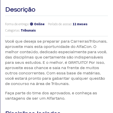
Descrição
Forma de entrega:
Online
Período de acesso:
12 meses
Categorias:
Tribunais
Você que deseja se preparar para CarreirasTribunais,
aproveite mais esta oportunidade do AlfaCon. O
melhor conteúdo, dedicado especialmente para você,
das disciplinas que certamente são indispensáveis
para seus estudos. E o melhor, é GRATUITO! Por isso,
aproveite essa chance e saia na frente de muitos
outros concorrentes. Com essa base de matérias,
você estará pronto para gabaritar qualquer questão
de concurso na área de Tribunais.
Faça parte do time dos aprovados, e conheça as
vantagens de ser um Alfartano.