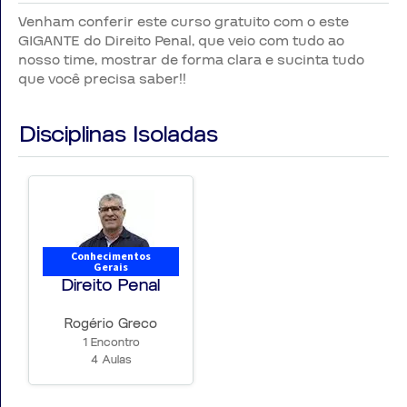
Venham conferir este curso gratuito com o este
GIGANTE do Direito Penal, que veio com tudo ao
nosso time, mostrar de forma clara e sucinta tudo
que você precisa saber!!
Disciplinas Isoladas
Conhecimentos
Gerais
Direito Penal
Rogério Greco
1 Encontro
4 Aulas