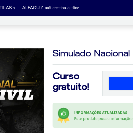
TILAS
ALFAQUIZ
Simulado Nacional P
Curso
gratuito!
INFORMAÇÕES ATUALIZADAS
Este produto possui informações 