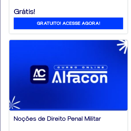
Grátis!
GRATUITO! ACESSE AGORA!
Noções de Direito Penal Militar