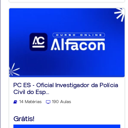
PC ES - Oficial Investigador da Polícia
Civil do Esp...
14 Matérias
190 Aulas
Grátis!