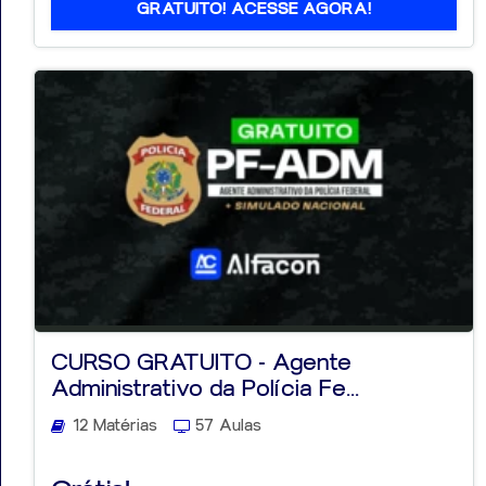
GRATUITO! ACESSE AGORA!
CURSO GRATUITO - Agente
Administrativo da Polícia Fe...
12 Matérias
57 Aulas