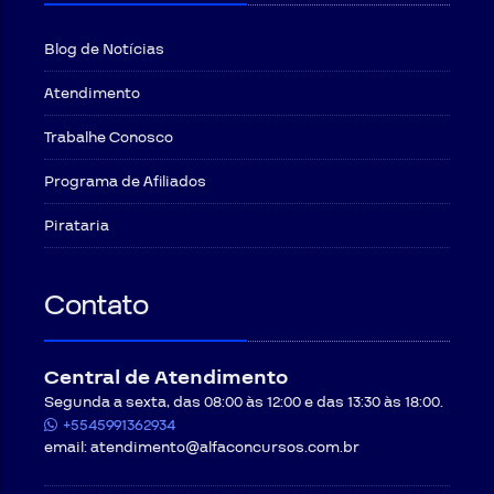
Blog de Notícias
Atendimento
Trabalhe Conosco
Programa de Afiliados
Pirataria
Contato
Central de Atendimento
Segunda a sexta, das 08:00 às 12:00 e das 13:30 às 18:00.
+5545991362934
email:
atendimento@alfaconcursos.com.br