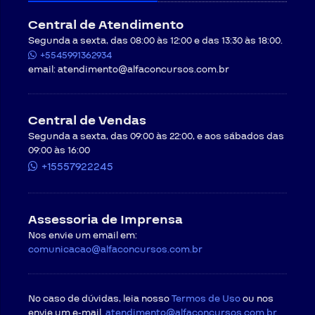
Central de Atendimento
Segunda a sexta, das 08:00 às 12:00 e das 13:30 às 18:00.
+5545991362934
email:
atendimento@alfaconcursos.com.br
Central de Vendas
Segunda a sexta, das 09:00 às 22:00, e aos sábados das
09:00 às 16:00
+15557922245
Assessoria de Imprensa
Nos envie um email em:
comunicacao@alfaconcursos.com.br
No caso de dúvidas, leia nosso
Termos de Uso
ou nos
envie um e-mail.
atendimento@alfaconcursos.com.br