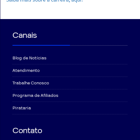
Canais
Blog de Notícias
Atendimento
Trabalhe Conosco
Programa de Afiliados
Pirataria
Contato