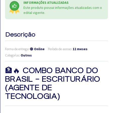
INFORMAÇÕES ATUALIZADAS
Este produto possui informações atualizadas com o
edital vigente.
Descrição
Forma de entrega:
Online
Período de acesso:
12 meses
Categorias:
Outros
🏦🔥 COMBO BANCO DO
BRASIL – ESCRITURÁRIO
(AGENTE DE
TECNOLOGIA)