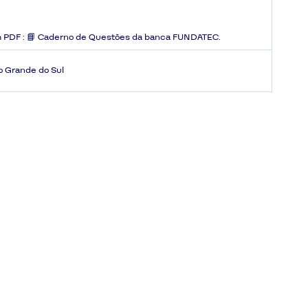
 PDF :
📘 Caderno de Questões da banca FUNDATEC.
Rio Grande do Sul