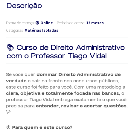
Descrição
Forma de entrega:
Online
Período de acesso:
12 meses
Categorias:
Matérias Isoladas
📚 Curso de Direito Administrativo
com o Professor Tiago Vidal
Se você quer
dominar Direito Administrativo de
verdade
e sair na frente nos concursos públicos,
este curso foi feito para você. Com uma metodologia
clara, objetiva e totalmente focada nas bancas,
o
professor Tiago Vidal entrega exatamente o que você
precisa para
entender, revisar e acertar questões.
🚀
🎯
Para quem é este curso?