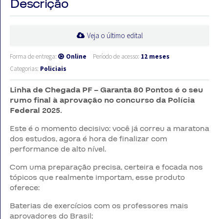
Descrição
Veja o último edital
Forma de entrega:
Online
Período de acesso:
12 meses
Categorias:
Policiais
Linha de Chegada PF – Garanta 80 Pontos é o seu
rumo final à aprovação no concurso da Polícia
Federal 2025.
Este é o momento decisivo: você já correu a maratona
dos estudos, agora é hora de finalizar com
performance de alto nível.
Com uma preparação precisa, certeira e focada nos
tópicos que realmente importam, esse produto
oferece:
Baterias de exercícios com os professores mais
aprovadores do Brasil;