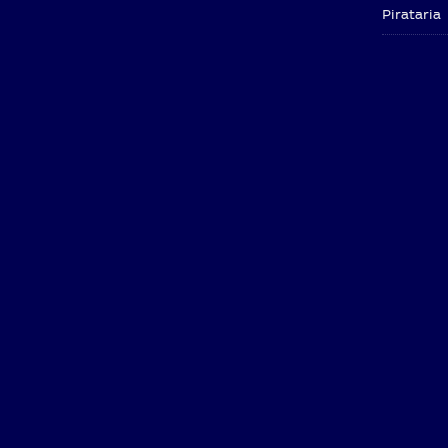
Pirataria