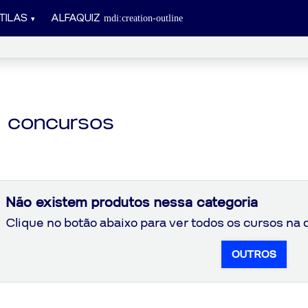
TILAS
ALFAQUIZ
a concursos
Não existem produtos nessa categoria
Clique no botão abaixo para ver todos os cursos na c
OUTROS