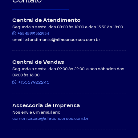
Central de Atendimento
Segunda a sexta, das 08:00 às 12:00 e das 13:30 às 18:00.
+5545991362934
email:
atendimento@alfaconcursos.com.br
Central de Vendas
Segunda a sexta, das 09:00 às 22:00, e aos sábados das
09:00 às 16:00
+15557922245
Assessoria de Imprensa
Nos envie um email em:
comunicacao@alfaconcursos.com.br