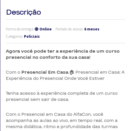
Descrição
Forma de entrega:
Online
Período de acesso:
6 meses
Categorias:
Policiais
Agora você pode ter a experiência de um curso
presencial no conforto da sua casa!
Com o
Presencial Em Casa
,🏠 Presencial em Casa: A
Experiência do Presencial Onde Você Estiver
Tenha acesso à experiência completa de um curso
presencial sem sair de casa.
Com o Presencial em Casa do AlfaCon, você
acompanha as aulas ao vivo, em tempo real, com a
mesma didática, ritmo e profundidade das turmas