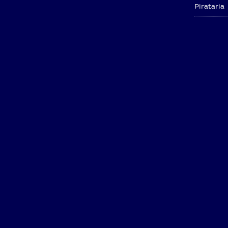
Pirataria