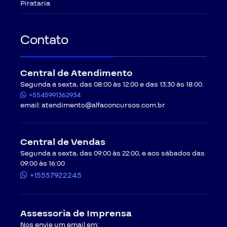
Pirataria
Contato
Central de Atendimento
Segunda a sexta, das 08:00 às 12:00 e das 13:30 às 18:00.
+5545991362934
email:
atendimento@alfaconcursos.com.br
Central de Vendas
Segunda a sexta, das 09:00 às 22:00, e aos sábados das
09:00 às 16:00
+15557922245
Assessoria de Imprensa
Nos envie um email em: