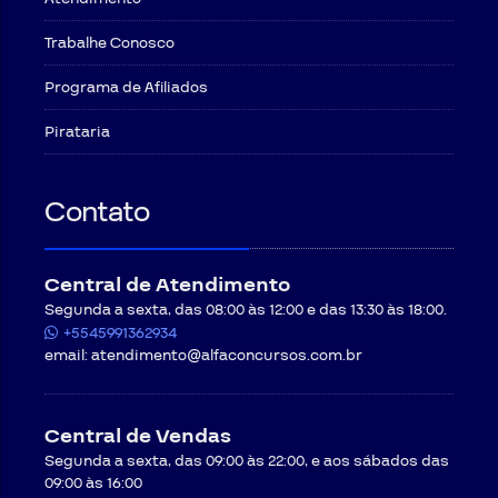
Trabalhe Conosco
Programa de Afiliados
Pirataria
Contato
Central de Atendimento
Segunda a sexta, das 08:00 às 12:00 e das 13:30 às 18:00.
+5545991362934
email:
atendimento@alfaconcursos.com.br
Central de Vendas
Segunda a sexta, das 09:00 às 22:00, e aos sábados das
09:00 às 16:00