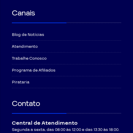
Canais
Blog de Notícias
Atendimento
Trabalhe Conosco
Programa de Afiliados
Pirataria
Contato
Central de Atendimento
Segunda a sexta, das 08:00 às 12:00 e das 13:30 às 18:00.