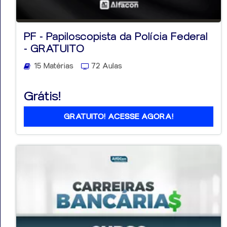
PF - Papiloscopista da Polícia Federal
- GRATUITO
15 Matérias
72 Aulas
Grátis!
GRATUITO! ACESSE AGORA!