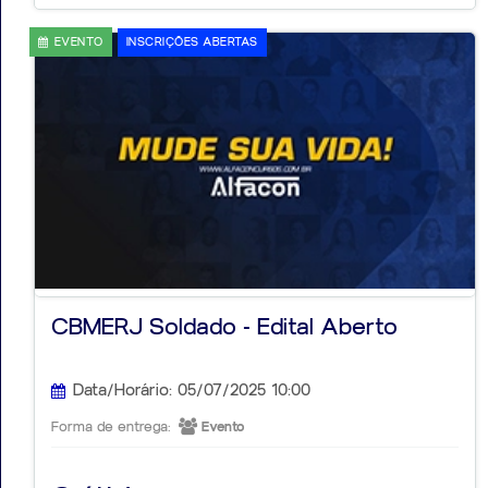
EVENTO
INSCRIÇÕES ABERTAS
CBMERJ Soldado - Edital Aberto
Data/Horário: 05/07/2025 10:00
Forma de entrega:
Evento