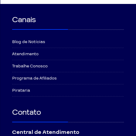
Canais
Blog de Notícias
Atendimento
Trabalhe Conosco
Programa de Afiliados
Pirataria
Contato
Central de Atendimento