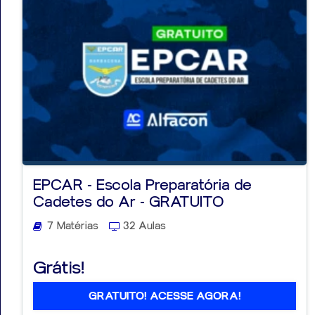
EPCAR - Escola Preparatória de
Cadetes do Ar - GRATUITO
7 Matérias
32 Aulas
Grátis!
GRATUITO! ACESSE AGORA!