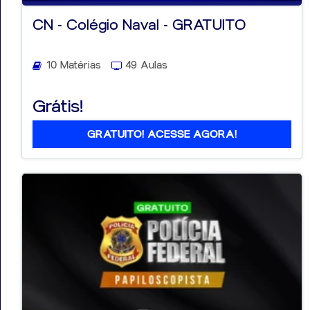
CN - Colégio Naval - GRATUITO
10 Matérias
49 Aulas
Grátis!
GRATUITO! ACESSE AGORA!