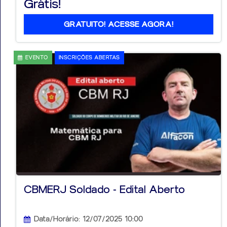
Grátis!
GRATUITO! ACESSE AGORA!
EVENTO
INSCRIÇÕES ABERTAS
CBMERJ Soldado - Edital Aberto
Data/Horário: 12/07/2025 10:00