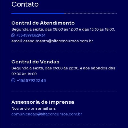
Contato
Central de Atendimento
Segunda a sexta, das 08:00 às 12:00 e das 13:30 às 18:00.
+5545991362934
email:
atendimento@alfaconcursos.com.br
Central de Vendas
Segunda a sexta, das 09:00 às 22:00, e aos sábados das
09:00 às 16:00
+15557922245
Assessoria de Imprensa
Nos envie um email em:
comunicacao@alfaconcursos.com.br