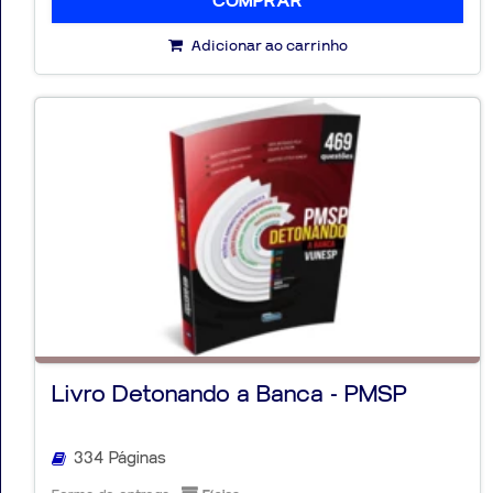
COMPRAR
Adicionar ao carrinho
Livro Detonando a Banca - PMSP
334 Páginas