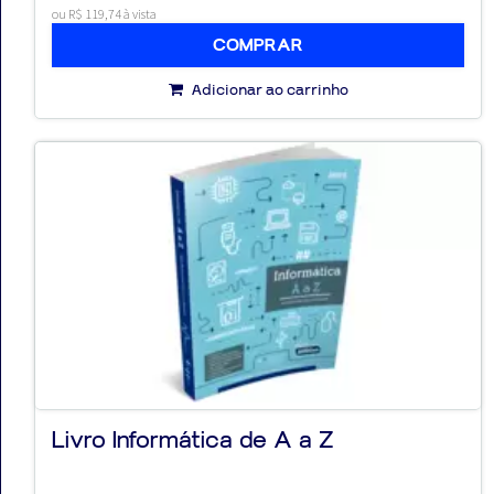
ou R$ 119,74 à vista
COMPRAR
Adicionar ao carrinho
Livro Informática de A a Z