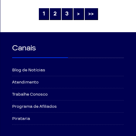
1
2
3
>
>>
Canais
Blog de Notícias
Atendimento
Trabalhe Conosco
Programa de Afiliados
Pirataria