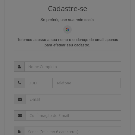
Cadastre-se
Se preferir, use sua rede social
Teremos acesso a seu nome e endereço de email apenas
para efetuar seu cadastro.