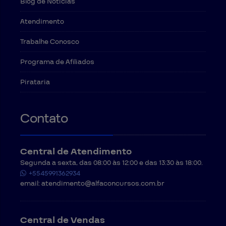
Blog de Notícias
Atendimento
Trabalhe Conosco
Programa de Afiliados
Pirataria
Contato
Central de Atendimento
Segunda a sexta, das 08:00 às 12:00 e das 13:30 às 18:00.
+5545991362934
email:
atendimento@alfaconcursos.com.br
Central de Vendas