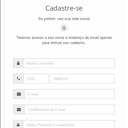
Cadastre-se
Se preferir, use sua rede social
Teremos acesso a seu nome e endereço de email apenas
para efetuar seu cadastro.