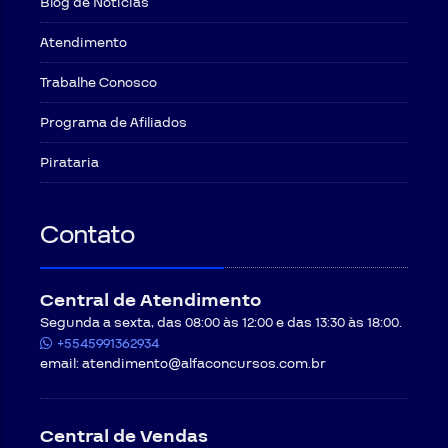
Blog de Notícias
Atendimento
Trabalhe Conosco
Programa de Afiliados
Pirataria
Contato
Central de Atendimento
Segunda a sexta, das 08:00 às 12:00 e das 13:30 às 18:00.
+5545991362934
email:
atendimento@alfaconcursos.com.br
Central de Vendas