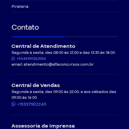
Pirataria
Contato
Central de Atendimento
Segunda a sexta, das 08:00 às 12:00 e das 13:30 às 18:00.
+5545991362934
email:
atendimento@alfaconcursos.com.br
Central de Vendas
Segunda a sexta, das 09:00 às 22:00, e aos sábados das
09:00 às 16:00
+15557922245
Assessoria de Imprensa