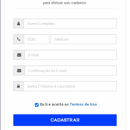
para efetuar seu cadastro.
Eu li e aceito os
Termos de Uso
CADASTRAR