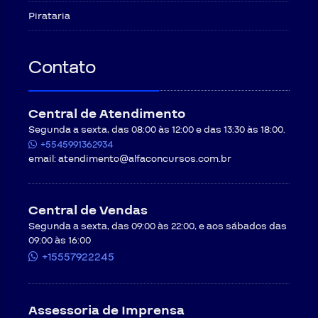
Pirataria
Contato
Central de Atendimento
Segunda a sexta, das 08:00 às 12:00 e das 13:30 às 18:00.
+5545991362934
email:
atendimento@alfaconcursos.com.br
Central de Vendas
Segunda a sexta, das 09:00 às 22:00, e aos sábados das
09:00 às 16:00
+15557922245
Assessoria de Imprensa