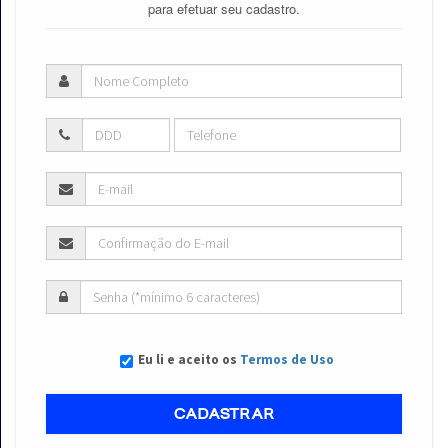
para efetuar seu cadastro.
Eu li e aceito os
Termos de Uso
CADASTRAR