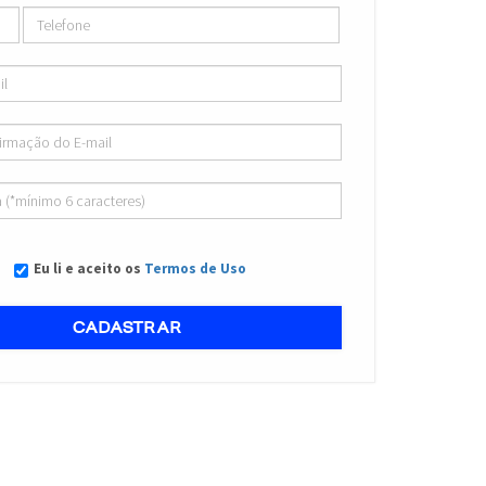
Eu li e aceito os
Termos de Uso
CADASTRAR