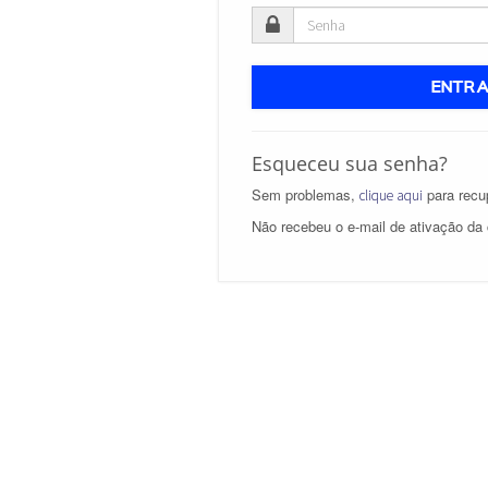
ENTR
Esqueceu sua senha?
Sem problemas,
para recup
clique aqui
Não recebeu o e-mail de ativação da