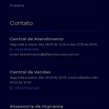
Pirataria
Contato
Central de Atendimento
Segunda a sexta, das 08:00 às 12:00 e das 13:30 às 18:00.
+5545991362934
email:
atendimento@alfaconcursos.com.br
Central de Vendas
Segunda a sexta, das 09:00 às 22:00, e aos sábados das
09:00 às 16:00
+15557922245
Assessoria de Imprensa