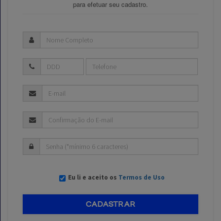
para efetuar seu cadastro.
Eu li e aceito os
Termos de Uso
CADASTRAR