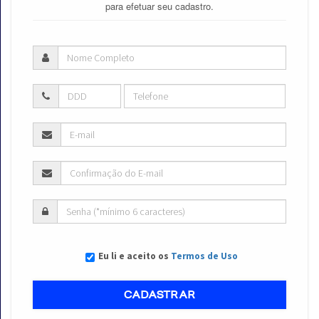
para efetuar seu cadastro.
Eu li e aceito os
Termos de Uso
CADASTRAR