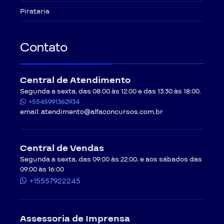
Pirataria
Contato
Central de Atendimento
Segunda a sexta, das 08:00 às 12:00 e das 13:30 às 18:00.
+5545991362934
email:
atendimento@alfaconcursos.com.br
Central de Vendas
Segunda a sexta, das 09:00 às 22:00, e aos sábados das
09:00 às 16:00
+15557922245
Assessoria de Imprensa