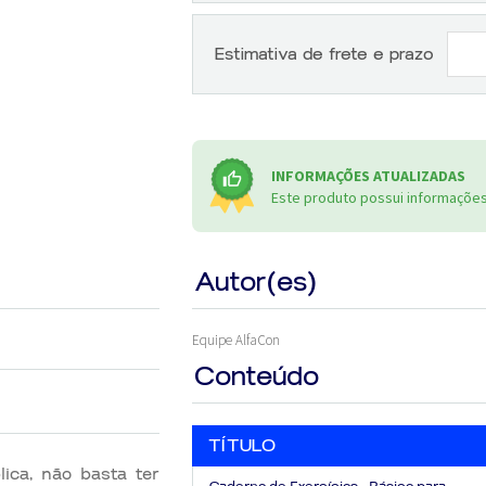
Estimativa de frete e prazo
INFORMAÇÕES ATUALIZADAS
Este produto possui informações 
Autor(es)
Equipe AlfaCon
Conteúdo
TÍTULO
lica, não basta ter