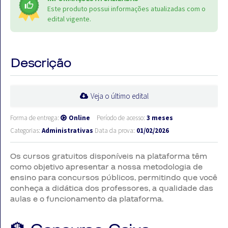
Este produto possui informações atualizadas com o
edital vigente.
Descrição
Veja o último edital
Forma de entrega:
Online
Período de acesso:
3 meses
Categorias:
Administrativas
Data da prova:
01/02/2026
Os cursos gratuitos disponíveis na plataforma têm
como objetivo apresentar a nossa metodologia de
ensino para concursos públicos, permitindo que você
conheça a didática dos professores, a qualidade das
aulas e o funcionamento da plataforma.