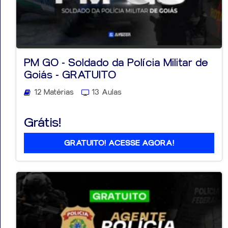
PM GO - Soldado da Polícia Militar de
Goiás - GRATUITO
12 Matérias
13 Aulas
Grátis!
GRATUITO! ACESSE AGORA!