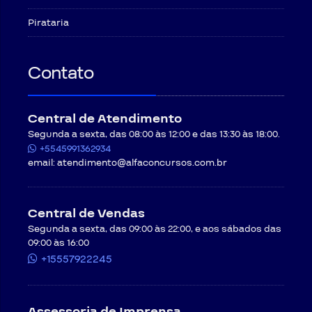
Pirataria
Contato
Central de Atendimento
Segunda a sexta, das 08:00 às 12:00 e das 13:30 às 18:00.
+5545991362934
email:
atendimento@alfaconcursos.com.br
Central de Vendas
Segunda a sexta, das 09:00 às 22:00, e aos sábados das
09:00 às 16:00
+15557922245
Assessoria de Imprensa