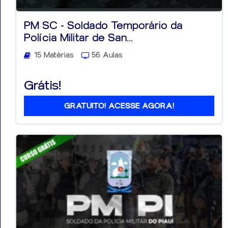
PM SC - Soldado Temporário da
Polícia Militar de San...
15 Matérias
56 Aulas
Grátis!
GRATUITO! ACESSE AGORA!