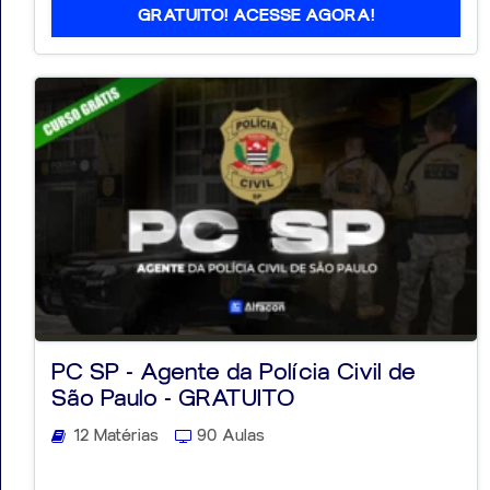
GRATUITO! ACESSE AGORA!
PC SP - Agente da Polícia Civil de
São Paulo - GRATUITO
12 Matérias
90 Aulas