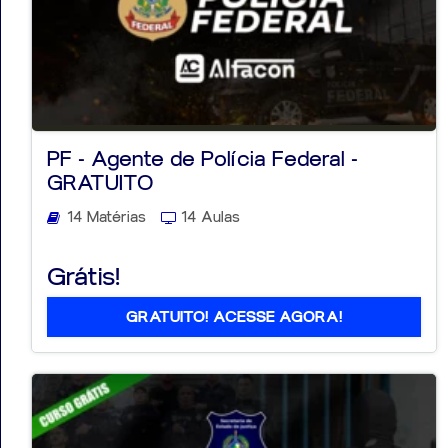
PF - Agente de Polícia Federal -
GRATUITO
14 Matérias
14 Aulas
Grátis!
GRATUITO! ACESSE AGORA!