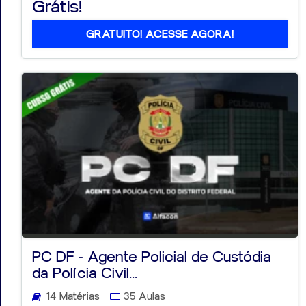
Grátis!
GRATUITO! ACESSE AGORA!
PC DF - Agente Policial de Custódia
da Polícia Civil...
14 Matérias
35 Aulas