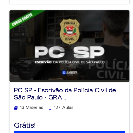
PC SP - Escrivão da Polícia Civil de
São Paulo - GRA...
13 Matérias
127 Aulas
Grátis!