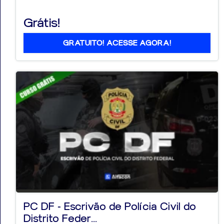
Grátis!
GRATUITO! ACESSE AGORA!
PC DF - Escrivão de Polícia Civil do
Distrito Feder...