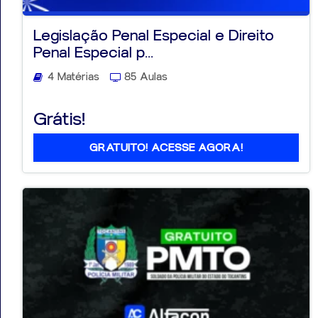
Legislação Penal Especial e Direito
Penal Especial p...
4 Matérias
85 Aulas
Grátis!
GRATUITO! ACESSE AGORA!