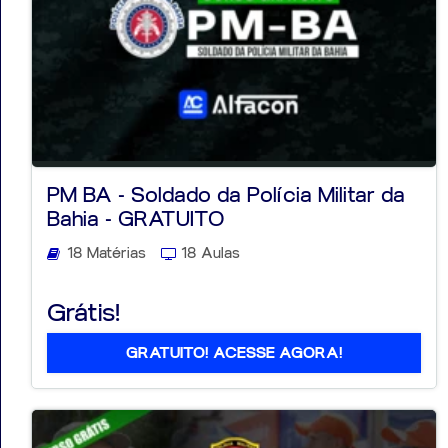
PM BA - Soldado da Polícia Militar da
Bahia - GRATUITO
18 Matérias
18 Aulas
Grátis!
GRATUITO! ACESSE AGORA!