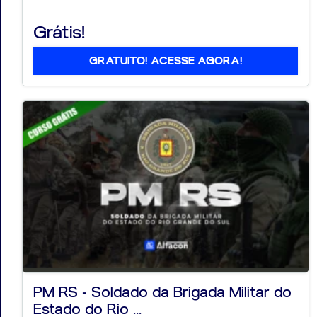
Grátis!
GRATUITO! ACESSE AGORA!
PM RS - Soldado da Brigada Militar do
Estado do Rio ...