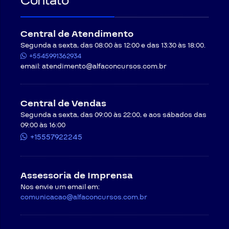
Contato
Central de Atendimento
Segunda a sexta, das 08:00 às 12:00 e das 13:30 às 18:00.
+5545991362934
email:
atendimento@alfaconcursos.com.br
Central de Vendas
Segunda a sexta, das 09:00 às 22:00, e aos sábados das
09:00 às 16:00
+15557922245
Assessoria de Imprensa
Nos envie um email em:
comunicacao@alfaconcursos.com.br