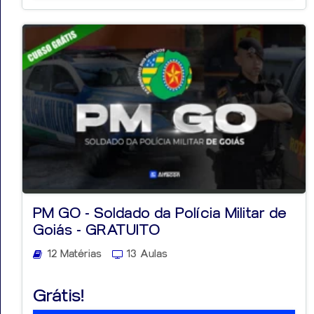
PM GO - Soldado da Polícia Militar de
Goiás - GRATUITO
12 Matérias
13 Aulas
Grátis!