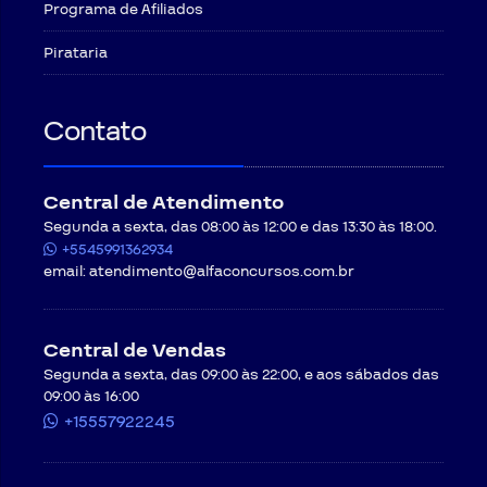
Programa de Afiliados
Pirataria
Contato
Central de Atendimento
Segunda a sexta, das 08:00 às 12:00 e das 13:30 às 18:00.
+5545991362934
email:
atendimento@alfaconcursos.com.br
Central de Vendas
Segunda a sexta, das 09:00 às 22:00, e aos sábados das
09:00 às 16:00
+15557922245