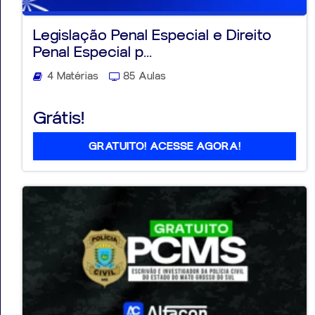
Legislação Penal Especial e Direito
Penal Especial p...
4 Matérias
85 Aulas
Grátis!
GRATUITO! ACESSE AGORA!