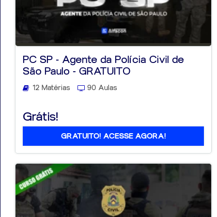
PC SP - Agente da Polícia Civil de
São Paulo - GRATUITO
12 Matérias
90 Aulas
Grátis!
GRATUITO! ACESSE AGORA!