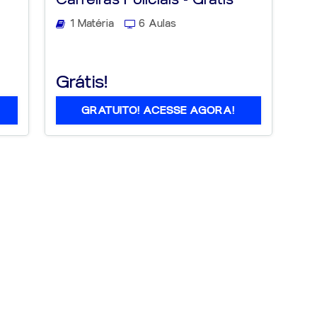
1 Matéria
6 Aulas
Grátis!
GRATUITO! ACESSE AGORA!