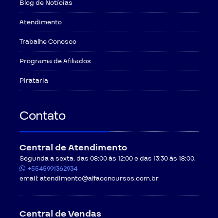
Blog de Notícias
Atendimento
Trabalhe Conosco
Programa de Afiliados
Pirataria
Contato
Central de Atendimento
Segunda a sexta, das 08:00 às 12:00 e das 13:30 às 18:00.
+5545991362934
email:
atendimento@alfaconcursos.com.br
Central de Vendas