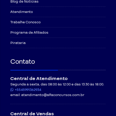
Blog de Notícias
Atendimento
Trabalhe Conosco
Programa de Afiliados
Pirataria
Contato
Central de Atendimento
Segunda a sexta, das 08:00 às 12:00 e das 13:30 às 18:00.
+5545991362934
email:
atendimento@alfaconcursos.com.br
Central de Vendas