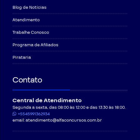
Blog de Notícias
Atendimento
Trabalhe Conosco
Programa de Afiliados
Pirataria
Contato
Central de Atendimento
Segunda a sexta, das 08:00 às 12:00 e das 13:30 às 18:00.
+5545991362934
email:
atendimento@alfaconcursos.com.br