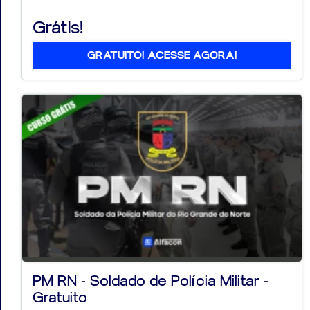
Grátis!
GRATUITO! ACESSE AGORA!
PM RN - Soldado de Polícia Militar -
Gratuito