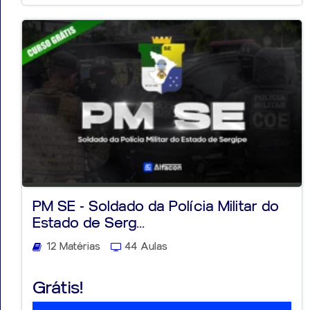
PM SE - Soldado da Polícia Militar do
Estado de Serg...
12 Matérias
44 Aulas
Grátis!