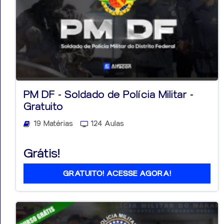
PM DF - Soldado de Polícia Militar -
Gratuito
19 Matérias
124 Aulas
Grátis!
GRATUITO! ACESSE AGORA!