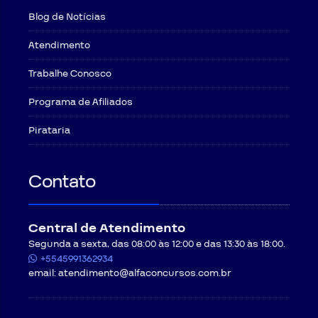
Blog de Notícias
Atendimento
Trabalhe Conosco
Programa de Afiliados
Pirataria
Contato
Central de Atendimento
Segunda a sexta, das 08:00 às 12:00 e das 13:30 às 18:00.
+5545991362934
email:
atendimento@alfaconcursos.com.br