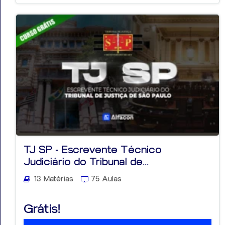
TJ SP - Escrevente Técnico
Judiciário do Tribunal de...
13 Matérias
75 Aulas
Grátis!