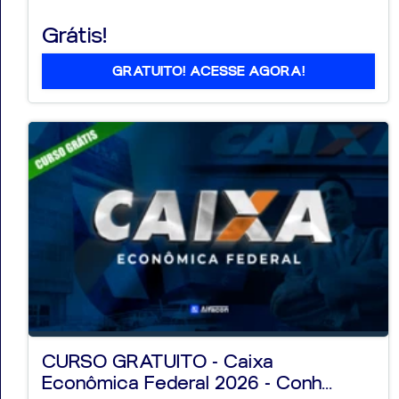
Grátis!
GRATUITO! ACESSE AGORA!
CURSO GRATUITO - Caixa
Econômica Federal 2026 - Conh...