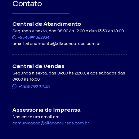
Contato
Central de Atendimento
Segunda a sexta, das 08:00 às 12:00 e das 13:30 às 18:00.
+5545991362934
email:
atendimento@alfaconcursos.com.br
Central de Vendas
Segunda a sexta, das 09:00 às 22:00, e aos sábados das
09:00 às 16:00
+15557922245
Assessoria de Imprensa
Nos envie um email em:
comunicacao@alfaconcursos.com.br