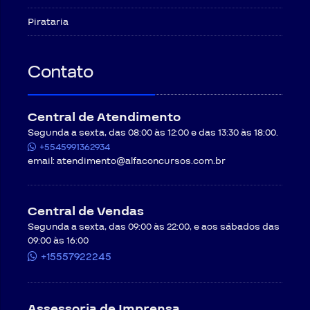
Pirataria
Contato
Central de Atendimento
Segunda a sexta, das 08:00 às 12:00 e das 13:30 às 18:00.
+5545991362934
email:
atendimento@alfaconcursos.com.br
Central de Vendas
Segunda a sexta, das 09:00 às 22:00, e aos sábados das
09:00 às 16:00
+15557922245
Assessoria de Imprensa