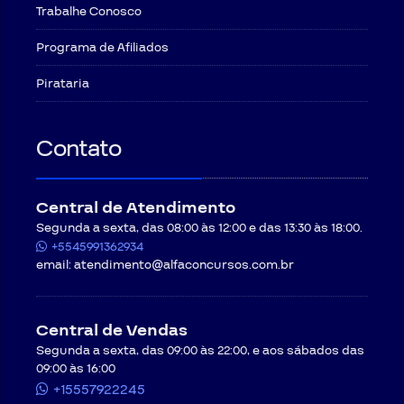
Trabalhe Conosco
Programa de Afiliados
Pirataria
Contato
Central de Atendimento
Segunda a sexta, das 08:00 às 12:00 e das 13:30 às 18:00.
+5545991362934
email:
atendimento@alfaconcursos.com.br
Central de Vendas
Segunda a sexta, das 09:00 às 22:00, e aos sábados das
09:00 às 16:00
+15557922245