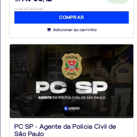
ou R$ 947,43 à vista
COMPRAR
Adicionar ao carrinho
PC SP - Agente da Polícia Civil de
São Paulo