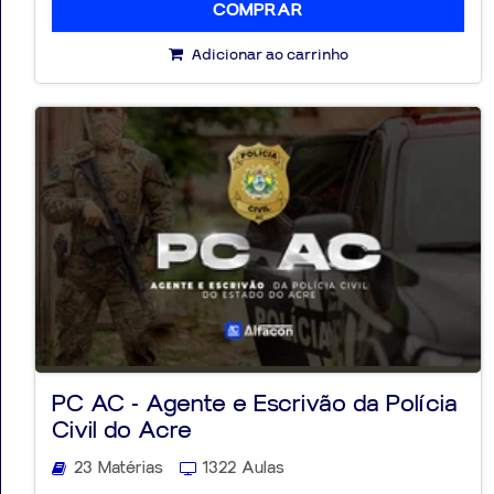
COMPRAR
Adicionar ao carrinho
PC AC - Agente e Escrivão da Polícia
Civil do Acre
23 Matérias
1322 Aulas