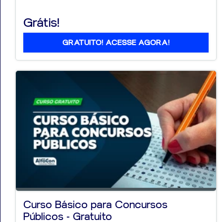
Grátis!
GRATUITO! ACESSE AGORA!
Curso Básico para Concursos
Públicos - Gratuito