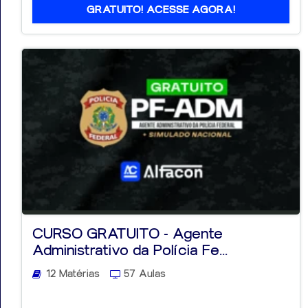
GRATUITO! ACESSE AGORA!
CURSO GRATUITO - Agente
Administrativo da Polícia Fe...
12 Matérias
57 Aulas