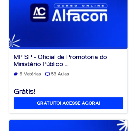
MP SP - Oficial de Promotoria do
Ministério Público ...
6 Matérias
58 Aulas
Grátis!
GRATUITO! ACESSE AGORA!