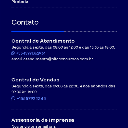
Pirataria
Contato
Central de Atendimento
Segunda a sexta, das 08:00 às 12:00 e das 13:30 às 18:00.
+5545991362934
email:
atendimento@alfaconcursos.com.br
Central de Vendas
Segunda a sexta, das 09:00 às 22:00, e aos sábados das
09:00 às 16:00
+15557922245
Assessoria de Imprensa
Nos envie um email em: