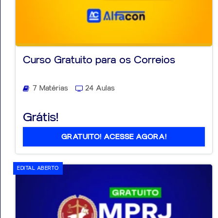
Curso Gratuito para os Correios
7 Matérias
24 Aulas
Grátis!
GRATUITO! ACESSE AGORA!
EDITAL ABERTO