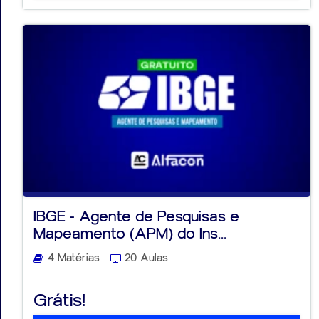
IBGE - Agente de Pesquisas e
Mapeamento (APM) do Ins...
4 Matérias
20 Aulas
Grátis!