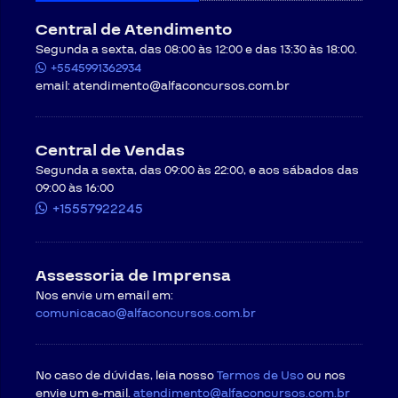
Central de Atendimento
Segunda a sexta, das 08:00 às 12:00 e das 13:30 às 18:00.
+5545991362934
email:
atendimento@alfaconcursos.com.br
Central de Vendas
Segunda a sexta, das 09:00 às 22:00, e aos sábados das
09:00 às 16:00
+15557922245
Assessoria de Imprensa
Nos envie um email em:
comunicacao@alfaconcursos.com.br
No caso de dúvidas, leia nosso
Termos de Uso
ou nos
envie um e-mail.
atendimento@alfaconcursos.com.br