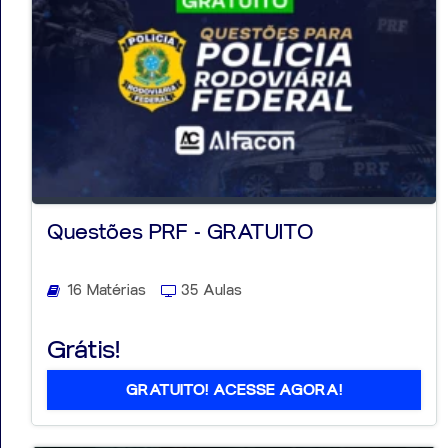
Questões PRF - GRATUITO
16 Matérias
35 Aulas
Grátis!
GRATUITO! ACESSE AGORA!