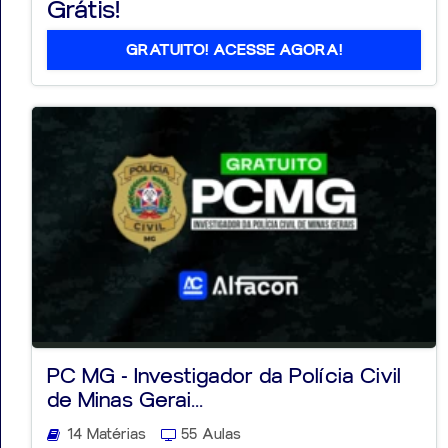
Grátis!
GRATUITO! ACESSE AGORA!
PC MG - Investigador da Polícia Civil
de Minas Gerai...
14 Matérias
55 Aulas