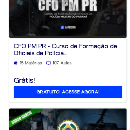
CFO PM PR - Curso de Formação de
Oficiais da Polícia...
15 Matérias
107 Aulas
Grátis!
GRATUITO! ACESSE AGORA!