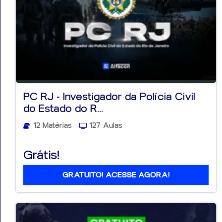
PC RJ - Investigador da Polícia Civil
do Estado do R...
12 Matérias
127 Aulas
Grátis!
GRATUITO! ACESSE AGORA!