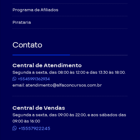
Programa de Afiliados
Pirataria
Contato
Central de Atendimento
Segunda a sexta, das 08:00 às 12:00 e das 13:30 às 18:00.
+5545991362934
email:
atendimento@alfaconcursos.com.br
Central de Vendas
Segunda a sexta, das 09:00 às 22:00, e aos sábados das
09:00 às 16:00
+15557922245