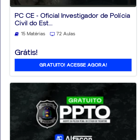
PC CE - Oficial Investigador de Polícia
Civil do Est...
15 Matérias
72 Aulas
Grátis!
GRATUITO! ACESSE AGORA!