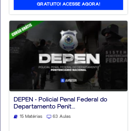
GRATUITO! ACESSE AGORA!
DEPEN - Policial Penal Federal do
Departamento Penit...
15 Matérias
63 Aulas