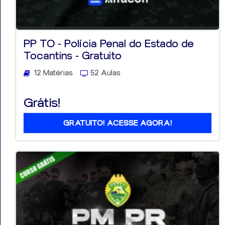
PP TO - Polícia Penal do Estado de
Tocantins - Gratuito
12 Matérias
52 Aulas
Grátis!
GRATUITO! ACESSE AGORA!