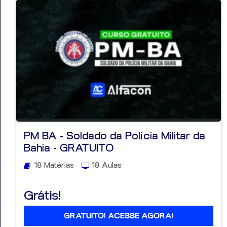
PM BA - Soldado da Polícia Militar da
Bahia - GRATUITO
18 Matérias
18 Aulas
Grátis!
GRATUITO! ACESSE AGORA!