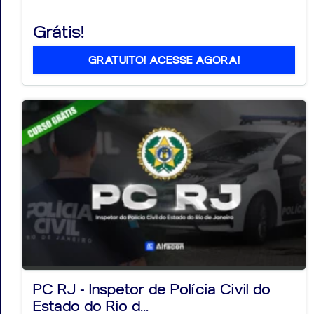
Grátis!
GRATUITO! ACESSE AGORA!
PC RJ - Inspetor de Polícia Civil do
Estado do Rio d...