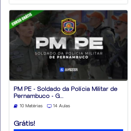
PM PE - Soldado da Polícia Militar de
Pernambuco - G...
10 Matérias
14 Aulas
Grátis!