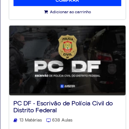
COMPRAR
Adicionar ao carrinho
PC DF - Escrivão de Polícia Civil do
Distrito Federal
13 Matérias
638 Aulas