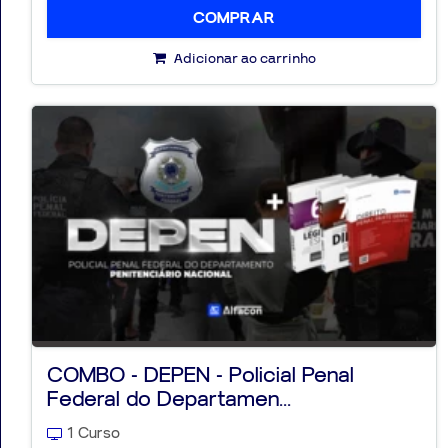
COMPRAR
Adicionar ao carrinho
COMBO - DEPEN - Policial Penal
Federal do Departamen...
1 Curso