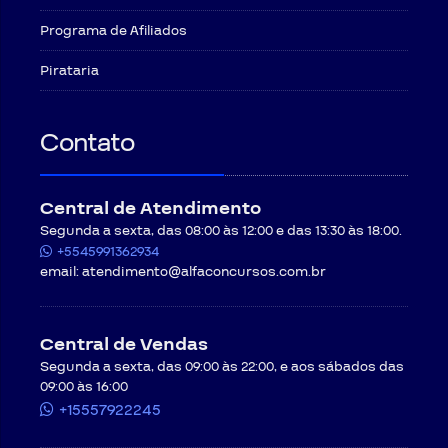
Programa de Afiliados
Pirataria
Contato
Central de Atendimento
Segunda a sexta, das 08:00 às 12:00 e das 13:30 às 18:00.
+5545991362934
email:
atendimento@alfaconcursos.com.br
Central de Vendas
Segunda a sexta, das 09:00 às 22:00, e aos sábados das
09:00 às 16:00
+15557922245