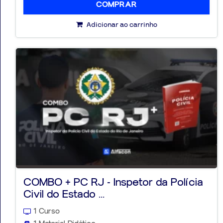
COMPRAR
Adicionar ao carrinho
COMBO + PC RJ - Inspetor da Polícia
Civil do Estado ...
1 Curso